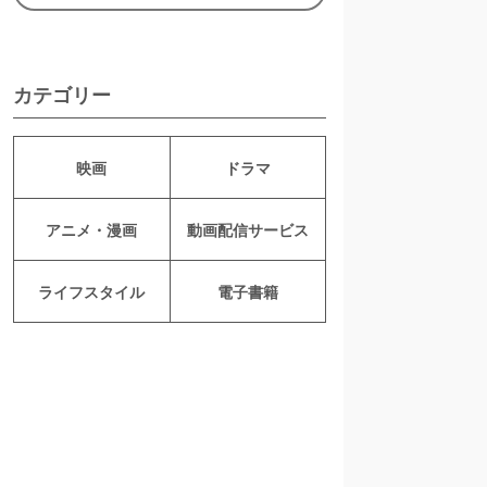
カテゴリー
映画
ドラマ
アニメ・漫画
動画配信サービス
ライフスタイル
電子書籍