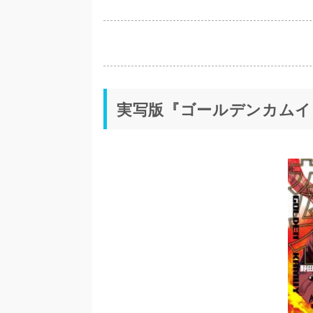
実写版『ゴールデンカムイ