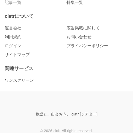
記事一覧
特集一覧
ciatrについて
運営会社
広告掲載に関して
利用規約
お問い合わせ
ログイン
プライバシーポリシー
サイトマップ
関連サービス
ワンスクリーン
物語と、出会おう。 ciatr [シアター]
© 2026 ciatr All rights reserved.