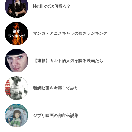
Netflixで次何観る？
マンガ・アニメキャラの強さランキング
【連載】カルト的人気を誇る映画たち
難解映画を考察してみた
ジブリ映画の都市伝説集