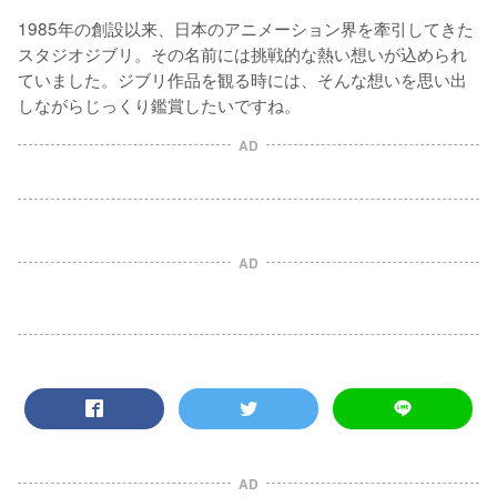
1985年の創設以来、日本のアニメーション界を牽引してきた
スタジオジブリ。その名前には挑戦的な熱い想いが込められ
ていました。ジブリ作品を観る時には、そんな想いを思い出
しながらじっくり鑑賞したいですね。
AD
AD
AD