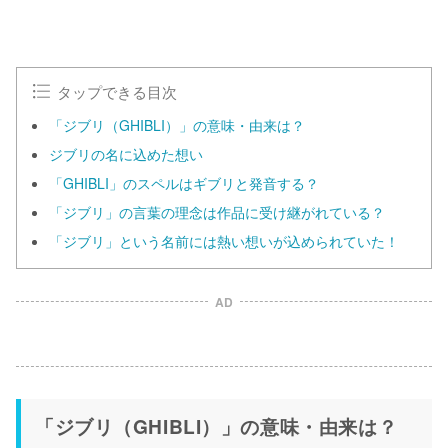
タップできる目次
「ジブリ（GHIBLI）」の意味・由来は？
ジブリの名に込めた想い
「GHIBLI」のスペルはギブリと発音する？
「ジブリ」の言葉の理念は作品に受け継がれている？
「ジブリ」という名前には熱い想いが込められていた！
AD
「ジブリ（GHIBLI）」の意味・由来は？