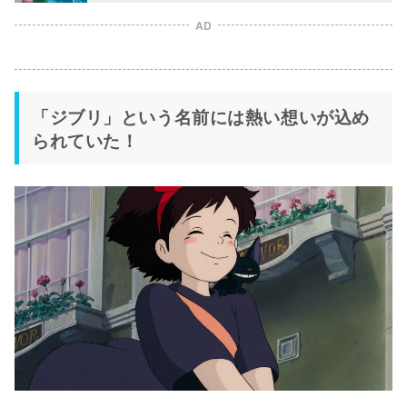
AD
「ジブリ」という名前には熱い想いが込め
られていた！