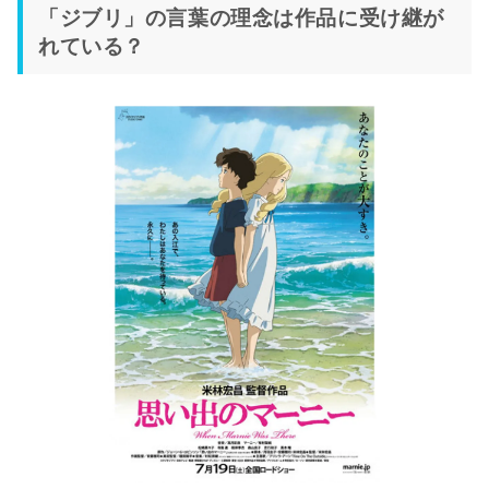
「ジブリ」の言葉の理念は作品に受け継が
れている？