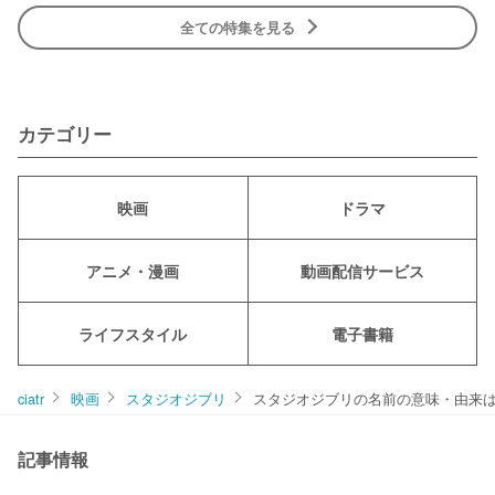
全ての特集を見る
カテゴリー
映画
ドラマ
アニメ・漫画
動画配信サービス
ライフスタイル
電子書籍
ciatr
映画
スタジオジブリ
スタジオジブリの名前の意味・由来
記事情報