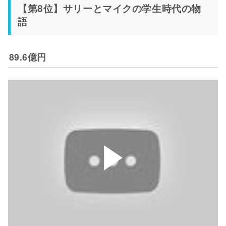
【第8位】サリーとマイクの学生時代の物
語
89.6億円