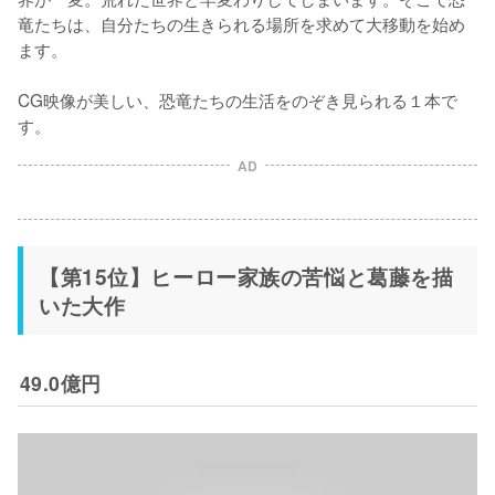
竜たちは、自分たちの生きられる場所を求めて大移動を始め
ます。

CG映像が美しい、恐竜たちの生活をのぞき見られる１本で
す。
AD
【第15位】ヒーロー家族の苦悩と葛藤を描
いた大作
49.0億円