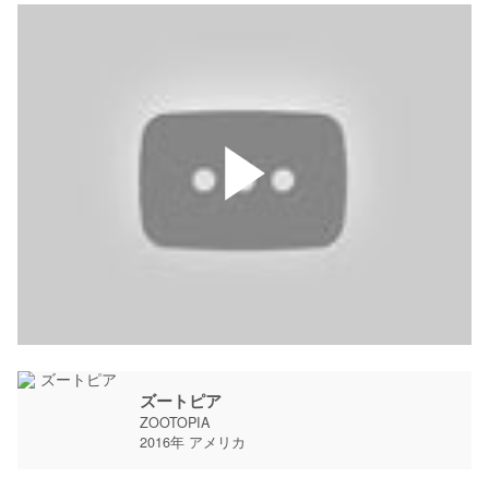
ズートピア
ZOOTOPIA
2016年 アメリカ