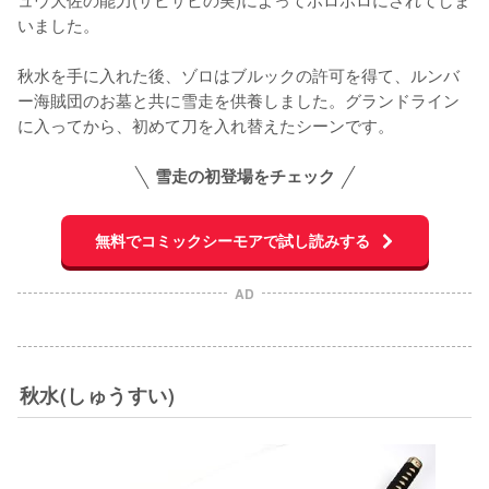
いました。

秋水を手に入れた後、ゾロはブルックの許可を得て、ルンバ
ー海賊団のお墓と共に雪走を供養しました。グランドライン
に入ってから、初めて刀を入れ替えたシーンです。
雪走の初登場をチェック
無料でコミックシーモアで試し読みする
AD
秋水(しゅうすい)