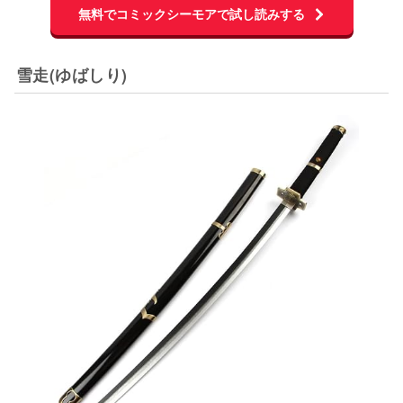
無料でコミックシーモアで試し読みする
雪走(ゆばしり)