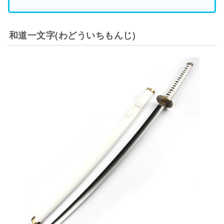
和道一文字(わどういちもんじ)