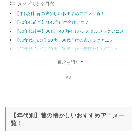
タップできる目次
【年代別】昔の懐かしいおすすめアニメ一覧！
【80年代前半】40代向けの名作アニメ
【80年代後半】30代・40代向けのノスタルジックアニメ
【90年代その1】20代・30代向けの古き良きアニメ
【90年代その2】20代・30代向けの昔懐かしのアニメ
目次を開く
AD
【年代別】昔の懐かしいおすすめアニメ一
覧！