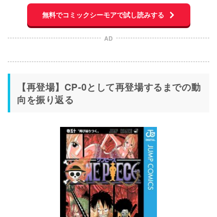
無料でコミックシーモアで試し読みする
AD
【再登場】CP-0として再登場するまでの動
向を振り返る