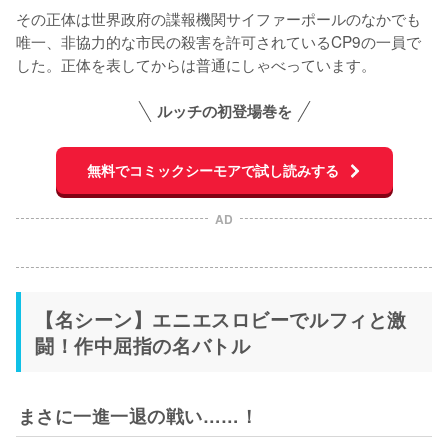
その正体は世界政府の諜報機関サイファーポールのなかでも
唯一、非協力的な市民の殺害を許可されているCP9の一員で
した。正体を表してからは普通にしゃべっています。
ルッチの初登場巻を
無料でコミックシーモアで試し読みする
AD
【名シーン】エニエスロビーでルフィと激
闘！作中屈指の名バトル
まさに一進一退の戦い……！