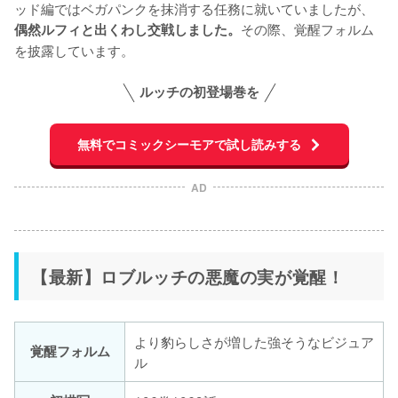
ッド編ではベガパンクを抹消する任務に就いていましたが、
その際、覚醒フォルム
偶然ルフィと出くわし交戦しました。
を披露しています。
ルッチの初登場巻を
無料でコミックシーモアで試し読みする
AD
【最新】ロブルッチの悪魔の実が覚醒！
より豹らしさが増した強そうなビジュア
覚醒フォルム
ル