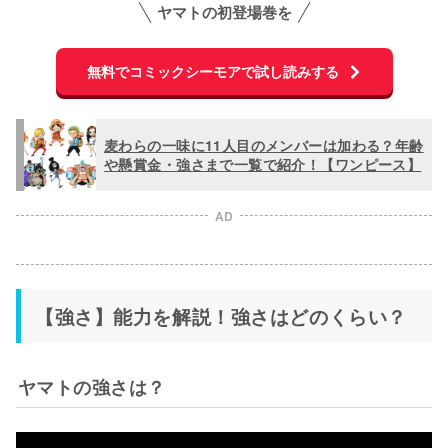
ヤマトの初登場巻を
無料でコミックシーモアで試し読みする
麦わらの一味に11人目のメンバーは加わる？年齢
や懸賞金・強さまで一覧で紹介！【ワンピース】
AD
【強さ】能力を解説！強さはどのくらい？
ヤマトの強さは？