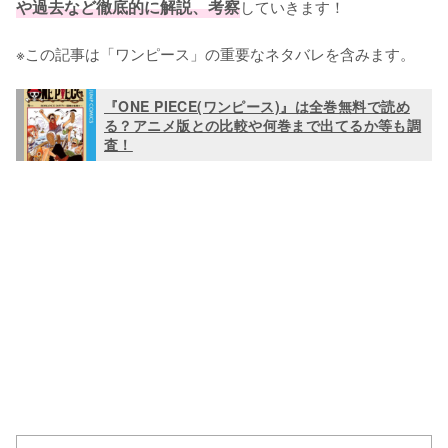
や過去など徹底的に解説、考察
していきます！

※この記事は「ワンピース」の重要なネタバレを含みます。
『ONE PIECE(ワンピース)』は全巻無料で読め
る？アニメ版との比較や何巻まで出てるか等も調
査！