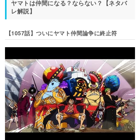
ヤマトは仲間になる？ならない？【ネタバ
レ解説】
【1057話】ついにヤマト仲間論争に終止符