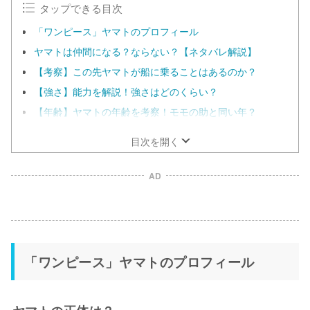
タップできる目次
「ワンピース」ヤマトのプロフィール
ヤマトは仲間になる？ならない？【ネタバレ解説】
【考察】この先ヤマトが船に乗ることはあるのか？
【強さ】能力を解説！強さはどのくらい？
【年齢】ヤマトの年齢を考察！モモの助と同い年？
目次を開く
AD
「ワンピース」ヤマトのプロフィール