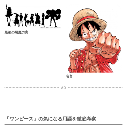
最強の悪魔の実
名言
AD
「ワンピース」の気になる用語を徹底考察