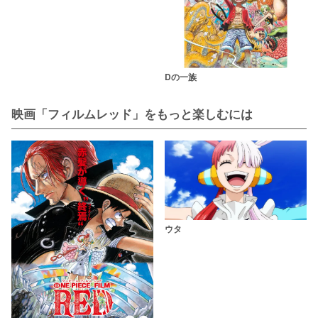
Dの一族
映画「フィルムレッド」をもっと楽しむには
ウタ