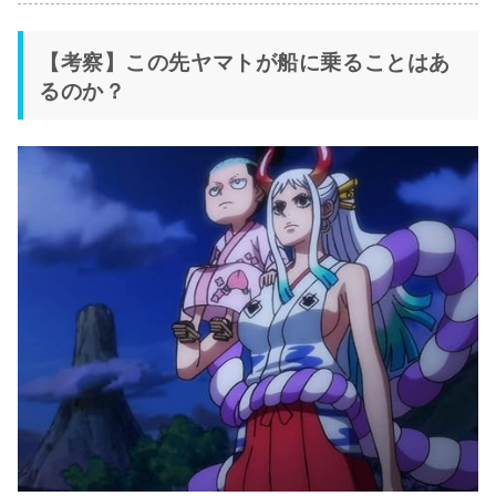
【考察】この先ヤマトが船に乗ることはあ
るのか？