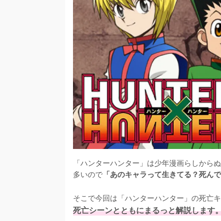
「ハンターハンター」は少年漫画らしからぬ
多いので
「あのキャラって生きてる？死んで
そこで今回は「ハンターハンター」の死亡キ
死亡シーンとともにまるっと解説します