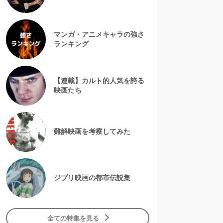
マンガ・アニメキャラの強さ
ランキング
【連載】カルト的人気を誇る
映画たち
難解映画を考察してみた
ジブリ映画の都市伝説集
全ての特集を見る