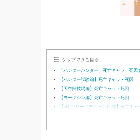
タップできる目次
「ハンターハンター」死亡キャラ・死因
【ハンター試験編】死亡キャラ・死因
【天空闘技場編】死亡キャラ・死因
【ヨークシン編】死亡キャラ・死因
【G.I(グリードアイランド)編】死亡キ