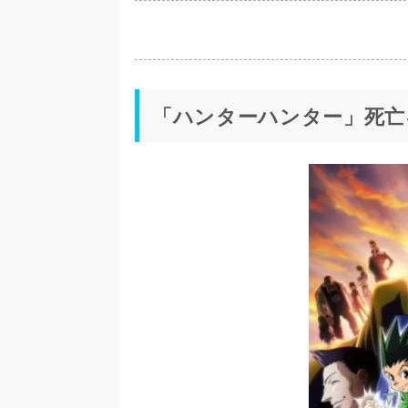
「ハンターハンター」死亡