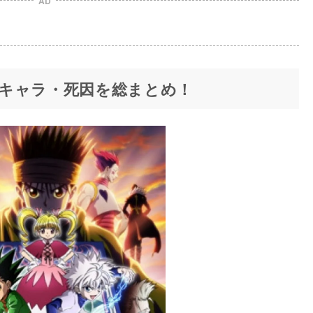
AD
キャラ・死因を総まとめ！