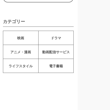
カテゴリー
映画
ドラマ
アニメ・漫画
動画配信サービス
ライフスタイル
電子書籍