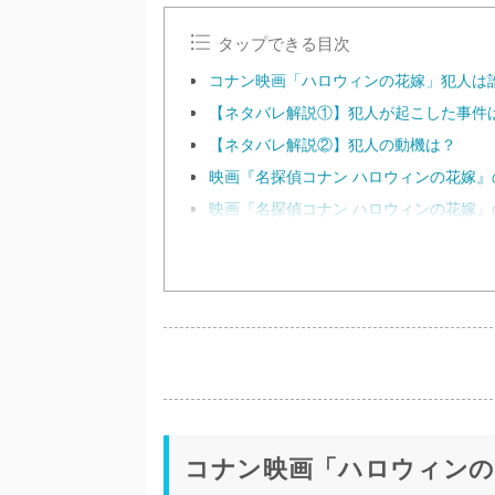
タップできる目次
コナン映画「ハロウィンの花嫁」犯人は
【ネタバレ解説①】犯人が起こした事件
【ネタバレ解説②】犯人の動機は？
映画『名探偵コナン ハロウィンの花嫁
映画『名探偵コナン ハロウィンの花嫁
コナン映画「ハロウィンの