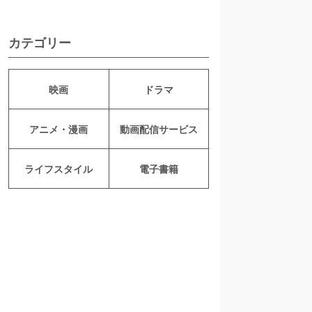
カテゴリー
映画
ドラマ
アニメ・漫画
動画配信サービス
ライフスタイル
電子書籍