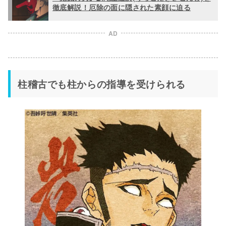
徹底解説！厄除の面に隠された素顔に迫る
AD
柱稽古でも柱からの指導を受けられる