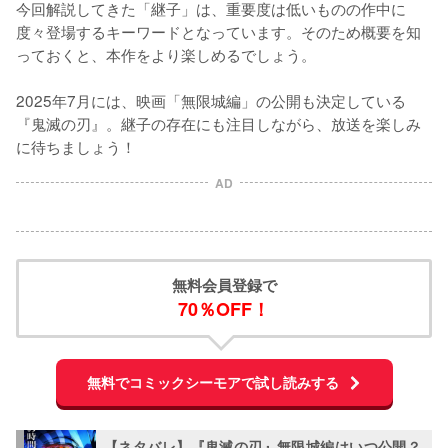
今回解説してきた「継子」は、重要度は低いものの作中に
度々登場するキーワードとなっています。そのため概要を知
っておくと、本作をより楽しめるでしょう。

2025年7月には、映画「無限城編」の公開も決定している
『鬼滅の刃』。継子の存在にも注目しながら、放送を楽しみ
に待ちましょう！
AD
無料会員登録で
70％OFF！
無料でコミックシーモアで試し読みする
【ネタバレ】『鬼滅の刃』無限城編はいつ公開？