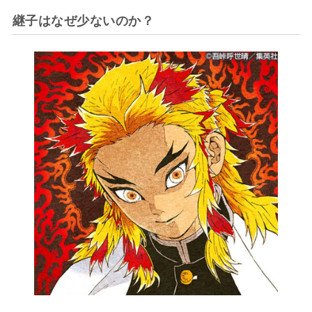
継子はなぜ少ないのか？