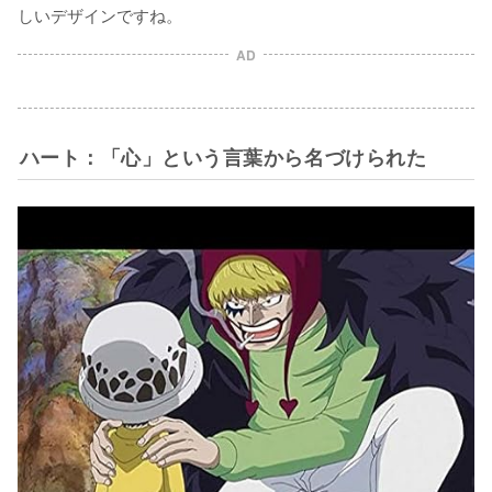
しいデザインですね。
AD
ハート：「心」という言葉から名づけられた