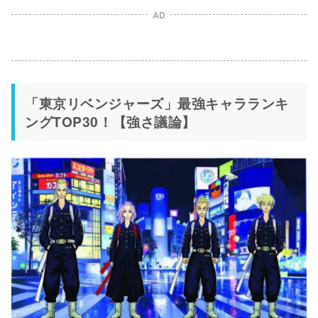
AD
「東京リベンジャーズ」最強キャラランキ
ングTOP30！【強さ議論】