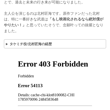
とで、過去と未来の行き来が可能になりました。

主人公を演じるのは北村匠海です。原作ファンだった北村
は、特に一番好きな武道は
「もし映画化されるなら絶対僕が
と思っていたそうで、念願叶っての抜擢となり
やりたい！」
ました。
タケミチ役/北村匠海の経歴