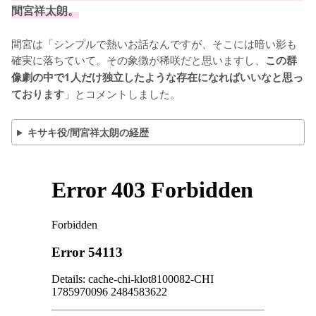
間宮祥太朗。
間宮は「シンプルで熱いお話なんですが、そこには暗い影も
確実に落ちていて。その象徴が稀咲だと思いますし、
この群
像劇の中で1人だけ独立したような存在になればいいなと思っ
」とコメントしました。
ております
キサキ役/間宮祥太朗の経歴