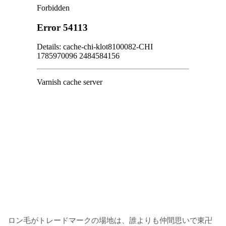
ロン毛がトレードマークの場地は、誰よりも仲間思いで東卍