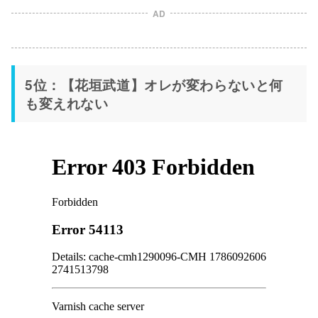
AD
5位：【花垣武道】オレが変わらないと何
も変えれない