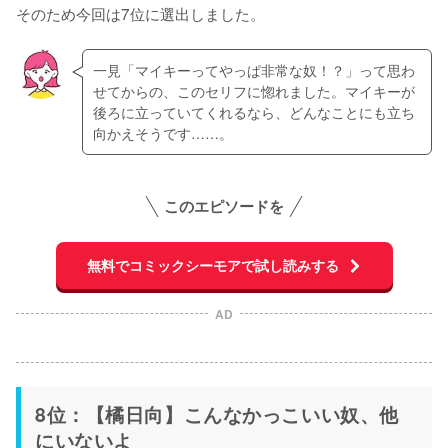
そのため今回は7位に選出しました。
一見「マイキーってやっぱ非常な奴！？」って思わ
せてからの、このセリフに惚れました。マイキーが
後ろに立っていてくれるなら、どんなことにも立ち
向かえそうです……。
このエピソードを
無料でコミックシーモアで試し読みする
AD
8位：【橘日向】こんなかっこいい奴、他
にいないよ