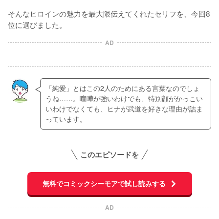
そんなヒロインの魅力を最大限伝えてくれたセリフを、今回8
位に選びました。
AD
「純愛」とはこの2人のためにある言葉なのでしょ
うね……。喧嘩が強いわけでも、特別顔がかっこい
いわけでなくても、ヒナが武道を好きな理由が詰ま
っています。
このエピソードを
無料でコミックシーモアで試し読みする
AD