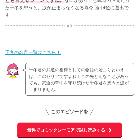
た千冬を想うと、涙が止まらなくなる為今回は4位に選出で
す。
AD
千冬の名言一覧はこちら！
千冬君の武道の相棒としての物語の始まりといえ
ば、このセリフですよね！この先どんなことがあっ
ても、武道の背中を守り続けた千冬君を想うと涙が
止まりません。
このエピソードを
無料でコミックシーモアで試し読みする