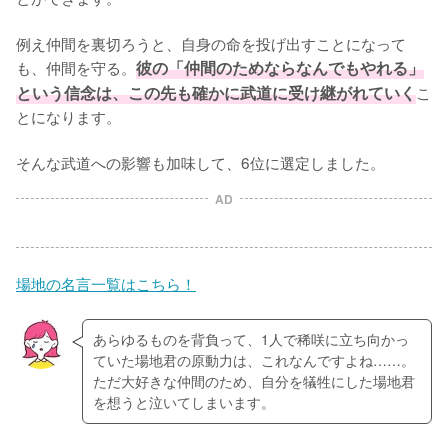
例え仲間を裏切ろうと、自身の命を投げ出すことになって
も、仲間を守る。
彼の「仲間のためならなんでもやれる」
という信念は、この先も確かに武道に受け継がれていく
こ
とになります。

そんな武道への影響も加味して、6位に選定しました。
AD
場地の名言一覧はこちら！
あらゆるものを背負って、1人で稀咲に立ち向かっ
ていた場地君の原動力は、これなんですよね……。
ただ大好きな仲間のため、自分を犠牲にした場地君
を想うと泣いてしまいます。