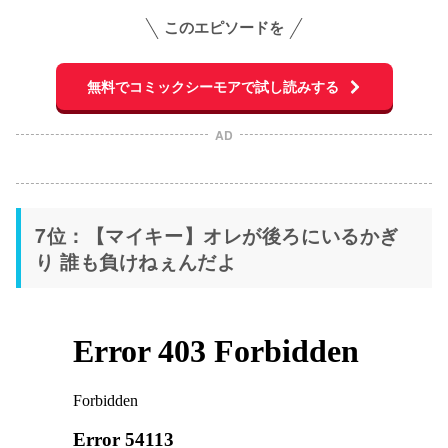
このエピソードを
無料でコミックシーモアで試し読みする
AD
7位：【マイキー】オレが後ろにいるかぎ
り 誰も負けねぇんだよ