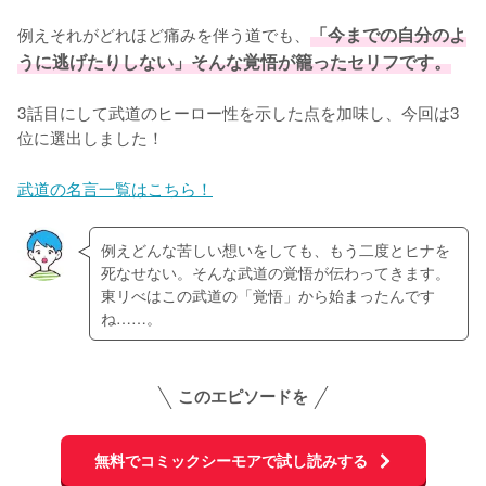
例えそれがどれほど痛みを伴う道でも、
「今までの自分のよ
うに逃げたりしない」そんな覚悟が籠ったセリフです。
3話目にして武道のヒーロー性を示した点を加味し、今回は3
位に選出しました！
武道の名言一覧はこちら！
例えどんな苦しい想いをしても、もう二度とヒナを
死なせない。そんな武道の覚悟が伝わってきます。
東リべはこの武道の「覚悟」から始まったんです
ね……。
このエピソードを
無料でコミックシーモアで試し読みする