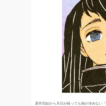
原作完結から月日が経っても熱が冷めない『