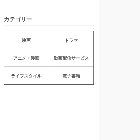
カテゴリー
映画
ドラマ
アニメ・漫画
動画配信サービス
ライフスタイル
電子書籍