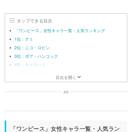
タップできる目次
「ワンピース」女性キャラ一覧・人気ランキング
1位：ナミ
2位：ニコ・ロビン
3位：ボア・ハンコック
4位：キャロット
目次を開く
AD
「ワンピース」女性キャラ一覧・人気ラン