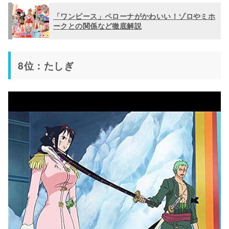
「ワンピース」ペローナがかわいい！ゾロやミホ
ークとの関係など徹底解説
8位：たしぎ