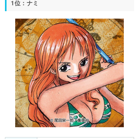
1位：ナミ