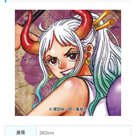
身長
263cm