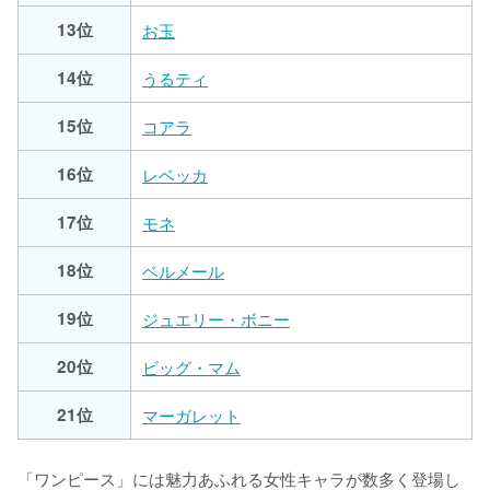
13位
お玉
14位
うるティ
15位
コアラ
16位
レベッカ
17位
モネ
18位
ベルメール
19位
ジュエリー・ボニー
20位
ビッグ・マム
21位
マーガレット
「ワンピース」には魅力あふれる女性キャラが数多く登場し