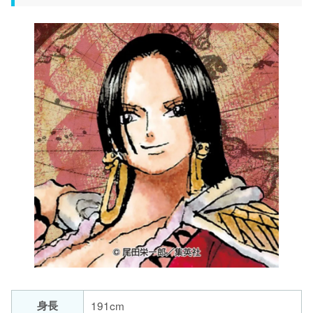
身長
191cm